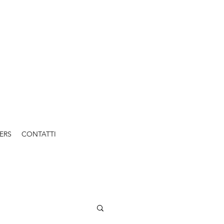
ERS
CONTATTI