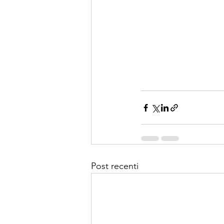
Post recenti