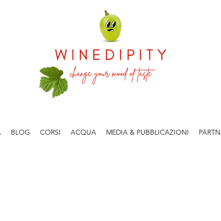
A
BLOG
CORSI
ACQUA
MEDIA & PUBBLICAZIONI
PARTN