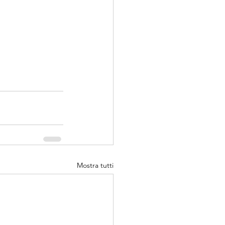
Mostra tutti